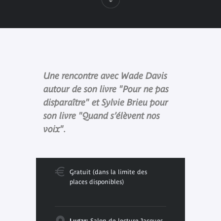
Une rencontre avec Wade Davis
autour de son livre "Pour ne pas
disparaître" et Sylvie Brieu pour
son livre "Quand s’élèvent nos
voix".
Gratuit (dans la limite des
places disponibles)
Lugar:
Salon de lecture Jacques