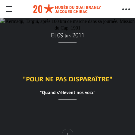
El 09
2011
jun
"POUR NE PAS DISPARAÎTRE"
"Quand s'élèvent nos voix"