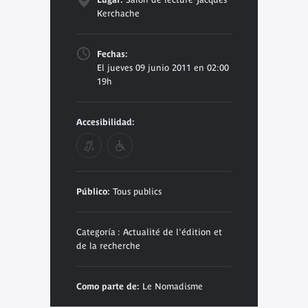
Kerchache
Fechas:
El jueves 09 junio 2011 en 02:00
19h
Accesibilidad:
Público:
Tous publics
Categoría : Actualité de l'édition et
de la recherche
Como parte de:
Le Nomadisme