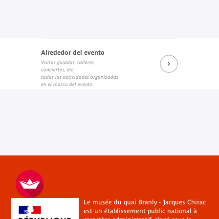
Alrededor del evento
Visitas guiadas, talleres,
conciertos, etc.
todas las actividades organizadas
en el marco del evento
Le musée du quai Branly - Jacques Chirac
est un établissement public national à