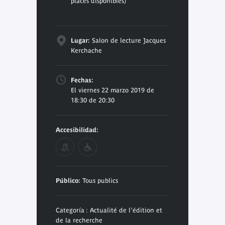
places disponibles)
Lugar:
Salon de lecture Jacques
Kerchache
Fechas:
El viernes 22 marzo 2019 de
18:30 de 20:30
Accesibilidad:
Público:
Tous publics
Categoría : Actualité de l'édition et
de la recherche