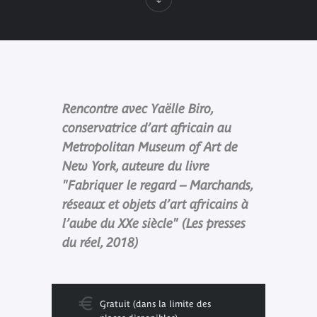
Rencontre avec Yaëlle Biro,
conservatrice d’art africain au
Metropolitan Museum of Art de
New York, auteure du livre
"Fabriquer le regard – Marchands,
réseaux et objets d’art africains à
l’aube du XXe siècle" (Les presses
du réel, 2018)
Gratuit (dans la limite des