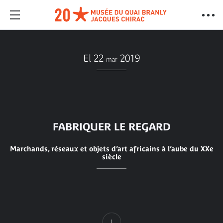
El 22
2019
mar
FABRIQUER LE REGARD
Marchands, réseaux et objets d’art africains à l’aube du XXe
siècle