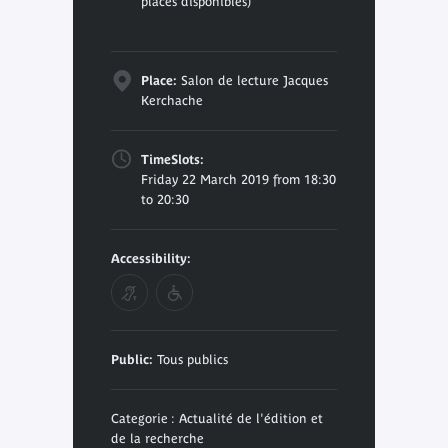
places disponibles)
Place:
Salon de lecture Jacques
Kerchache
TimeSlots:
Friday 22 March 2019 from 18:30
to 20:30
Accessibility:
Public:
Tous publics
Categorie : Actualité de l'édition et
de la recherche