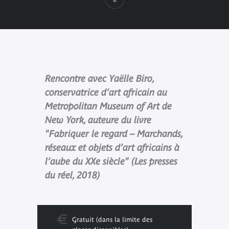
Rencontre avec Yaëlle Biro,
conservatrice d’art africain au
Metropolitan Museum of Art de
New York, auteure du livre
"Fabriquer le regard – Marchands,
réseaux et objets d’art africains à
l’aube du XXe siècle" (Les presses
du réel, 2018)
Gratuit (dans la limite des