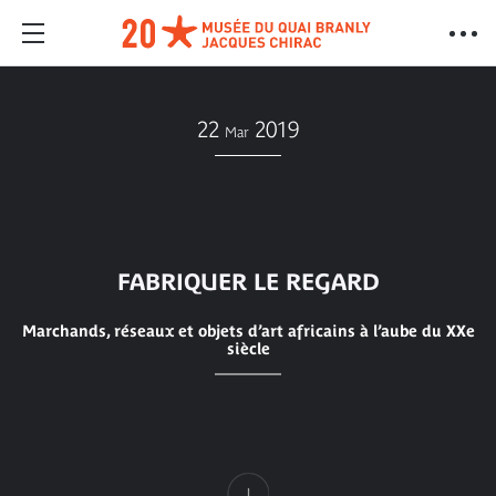
22
2019
Mar
FABRIQUER LE REGARD
Marchands, réseaux et objets d’art africains à l’aube du XXe
siècle