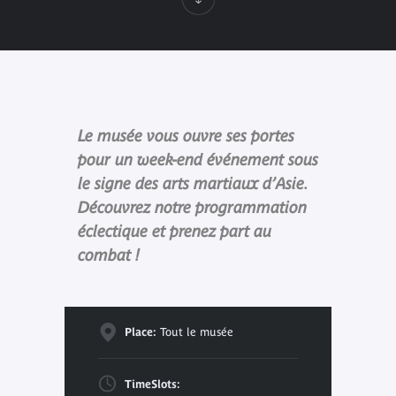
Le musée vous ouvre ses portes
pour un week-end événement sous
le signe des arts martiaux d’Asie.
Découvrez notre programmation
éclectique et prenez part au
combat !
Place:
Tout le musée
TimeSlots: