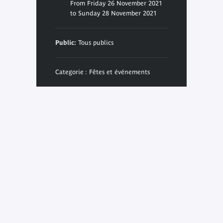
From Friday 26 November 2021
to Sunday 28 November 2021
Public:
Tous publics
Categorie : Fêtes et événements