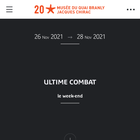
26
2021
28
2021
Nov
Nov
ULTIME COMBAT
le week-end