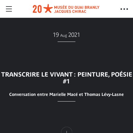
19
2021
Aug
TRANSCRIRE LE VIVANT : PEINTURE, POÉSIE
#1
Conversation entre Marielle Macé et Thomas Lévy-Lasne