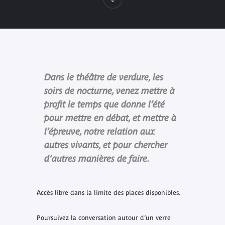
Dans le théâtre de verdure, les
soirs de nocturne, venez mettre à
profit le temps que donne l’été
pour mettre en débat, et mettre à
l’épreuve, notre relation aux
autres vivants, et pour chercher
d’autres manières de faire.
Accès libre dans la limite des places disponibles.
Poursuivez la conversation autour d’un verre