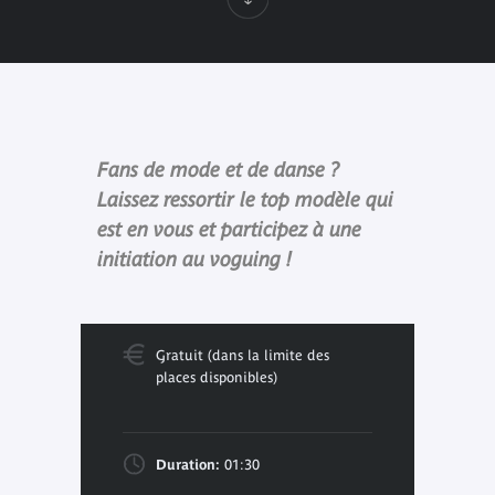
Fans de mode et de danse ?
Laissez ressortir le top modèle qui
est en vous et participez à une
initiation au voguing !
Gratuit (dans la limite des
places disponibles)
Duration:
01:30