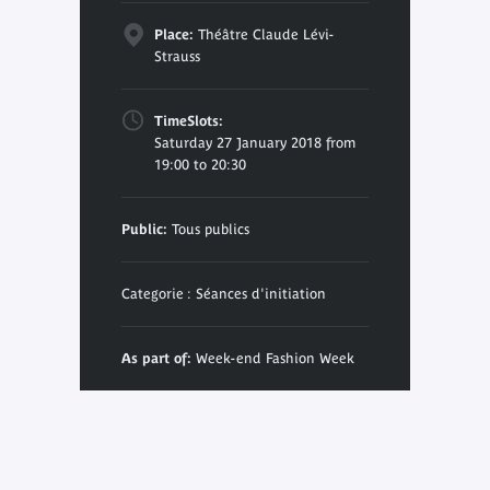
Place:
Théâtre Claude Lévi-
Strauss
TimeSlots:
Saturday 27 January 2018 from
19:00 to 20:30
Public:
Tous publics
Categorie : Séances d'initiation
As part of:
Week-end Fashion Week