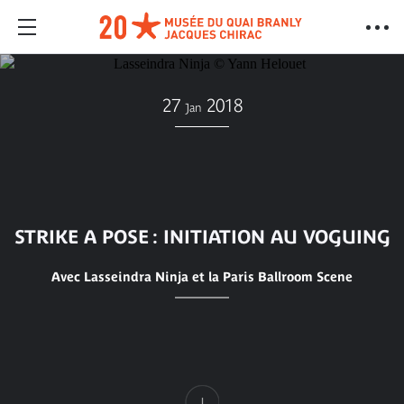
27
2018
Jan
STRIKE A POSE : INITIATION AU VOGUING
Avec Lasseindra Ninja et la Paris Ballroom Scene