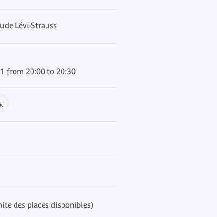
ude Lévi-Strauss
1 from 20:00 to 20:30
mite des places disponibles)