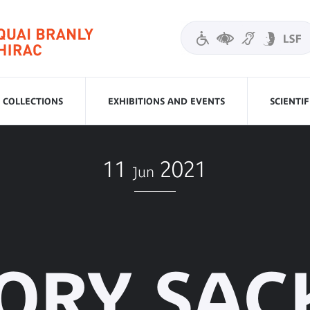
COLLECTIONS
EXHIBITIONS AND EVENTS
SCIENTI
11
2021
Jun
ORY SAC