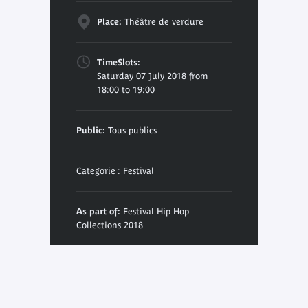
Place:
Théâtre de verdure
TimeSlots:
Saturday 07 July 2018 from
18:00 to 19:00
Public:
Tous publics
Categorie : Festival
As part of:
Festival Hip Hop
Collections 2018