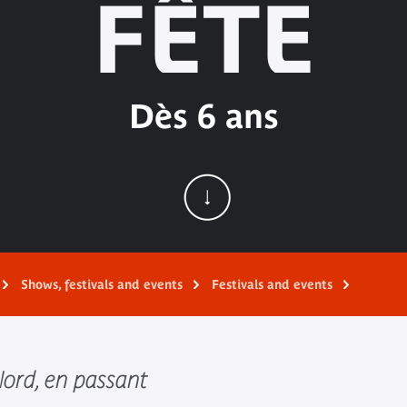
FÊTE
Dès 6 ans
Shows, festivals and events
Festivals and events
ord, en passant