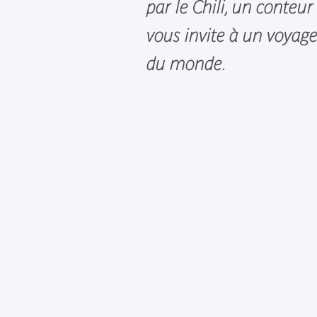
par le Chili, un conteu
vous invite à un voyage 
du monde.