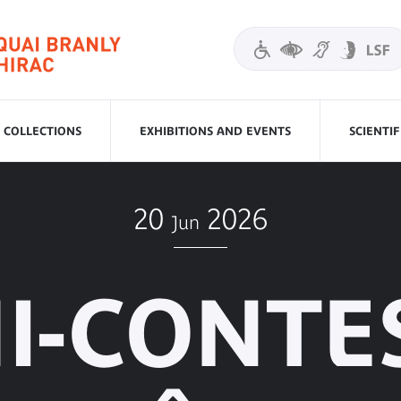
COLLECTIONS
EXHIBITIONS AND EVENTS
SCIENTI
20
2026
Jun
I-CONTE