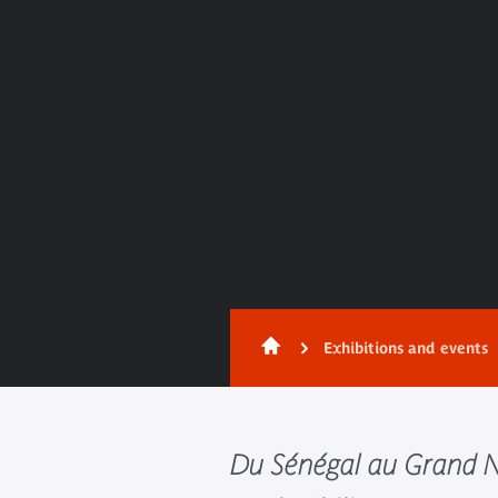
Exhibitions and events
Du Sénégal au Grand N