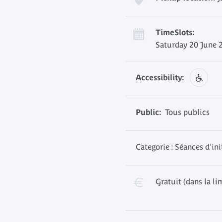
TimeSlots:
Saturday 20 June 
Accessibility:
Public:
Tous publics
Categorie : Séances d'ini
Gratuit (dans la li