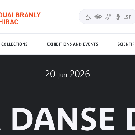
COLLECTIONS
EXHIBITIONS AND EVENTS
SCIENTI
20
2026
Jun
A DANSE 