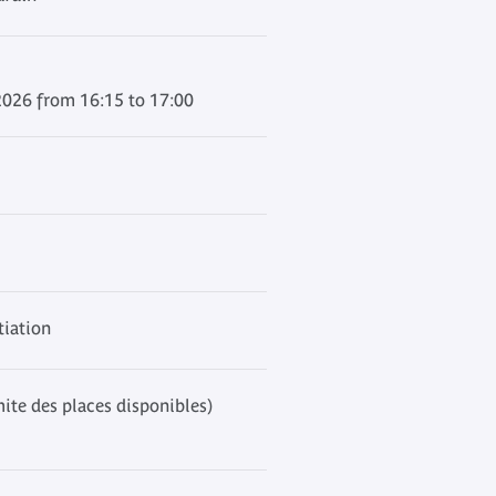
2026 from 16:15 to 17:00
tiation
mite des places disponibles)