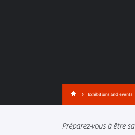
Exhibitions and events
Préparez-vous à être sai