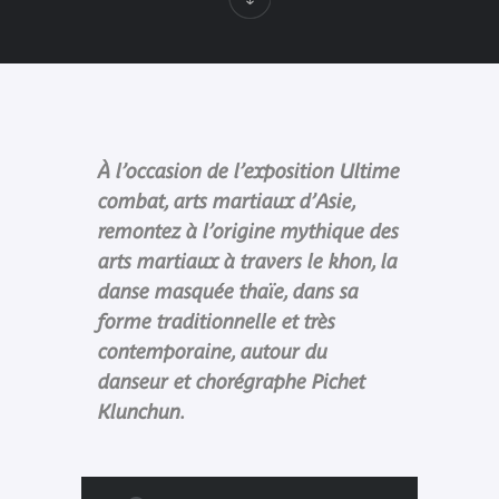
À l’occasion de l’exposition Ultime
combat, arts martiaux d’Asie,
remontez à l’origine mythique des
arts martiaux à travers le khon, la
danse masquée thaïe, dans sa
forme traditionnelle et très
contemporaine, autour du
danseur et chorégraphe Pichet
Klunchun.