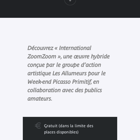
Découvrez « International
ZoomZoom », une œuvre hybride
conçue par le groupe d’action
artistique Les Allumeurs pour le
Week-end Picasso Primitif, en
collaboration avec des publics
amateurs.
Gratuit (dans la limite des
places disponibles)