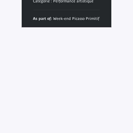
Categorie : Performance artistique
As part of:
Week-end Picasso Primitif