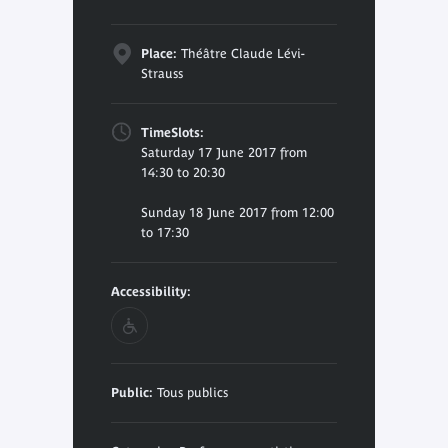
Place:
Théâtre Claude Lévi-
Strauss
TimeSlots:
Saturday 17 June 2017 from
14:30 to 20:30
Sunday 18 June 2017 from 12:00
to 17:30
Accessibility:
Public:
Tous publics