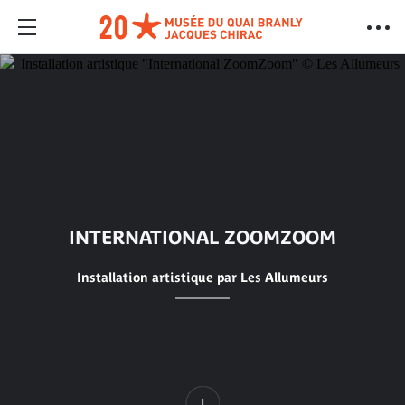
INTERNATIONAL ZOOMZOOM
Installation artistique par Les Allumeurs