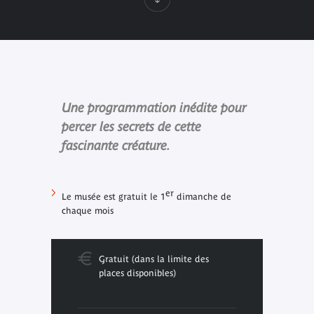
Une programmation inédite pour
percer les secrets de cette
fascinante créature.
er
Le musée est gratuit le 1
dimanche de
chaque mois
Gratuit (dans la limite des
places disponibles)