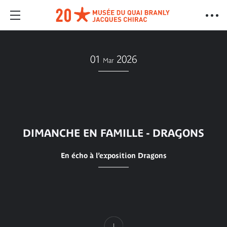
01
2026
Mar
DIMANCHE EN FAMILLE - DRAGONS
En écho à l’exposition Dragons