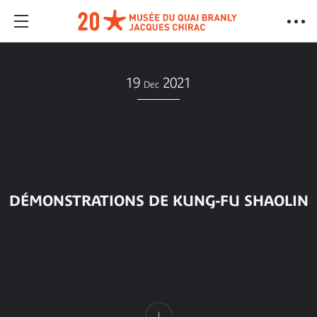
19
2021
Dec
DÉMONSTRATIONS DE KUNG-FU SHAOLIN