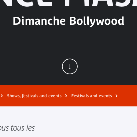
Dimanche Bollywood
Shows, festivals and events
Festivals and events
us tous les