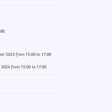
sée
er 2023 from 15:00 to 17:00
 2024 from 15:00 to 17:00