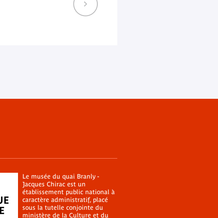
Le musée du quai Branly -
Jacques Chirac est un
établissement public national à
caractère administratif, placé
sous la tutelle conjointe du
ministère de la Culture
et du