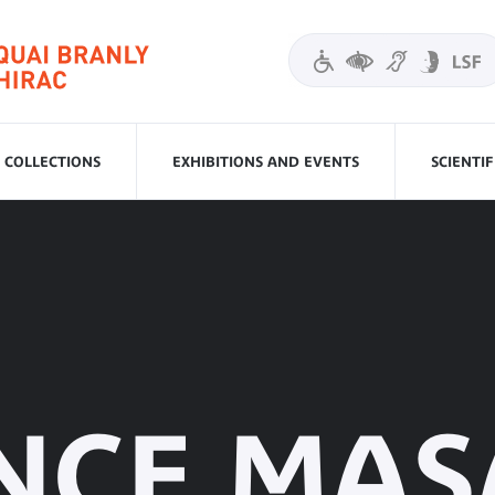
COLLECTIONS
EXHIBITIONS AND EVENTS
SCIENTI
NCE MAS