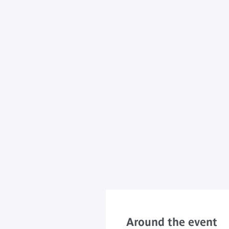
Around the event