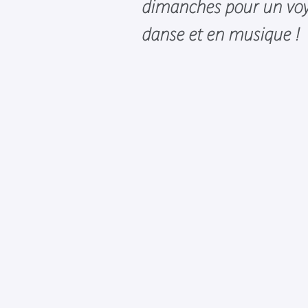
dimanches pour un voy
danse et en musique !