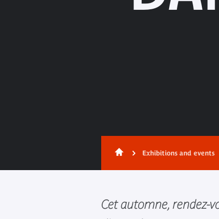
Exhibitions and events
Cet automne, rendez-vo