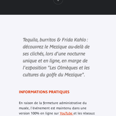
Tequila, burritos & Frida Kahlo :
découvrez le Mexique au-delà de
ses clichés, lors d'une nocturne
unique et en ligne, en marge de
l'exposition "Les Olmèques et les
cultures du golfe du Mexique".
INFORMATIONS PRATIQUES
En raison de la fermeture administrative du
musée, l'événement est maintenu dans une
version 100% en ligne sur
YouTube
et les réseaux