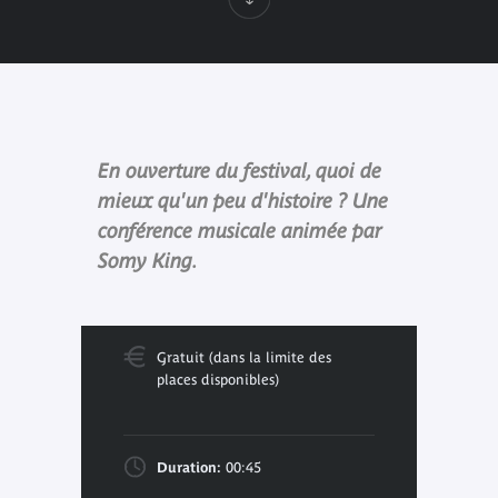
En ouverture du festival, quoi de
mieux qu'un peu d'histoire ? Une
conférence musicale animée par
Somy King.
Gratuit (dans la limite des
places disponibles)
Duration:
00:45