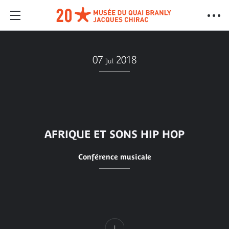
07
2018
Jul
AFRIQUE ET SONS HIP HOP
Conférence musicale