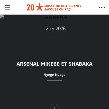
12
2026
Apr
ARSENAL MIKEBE ET SHABAKA
Nyege Nyege