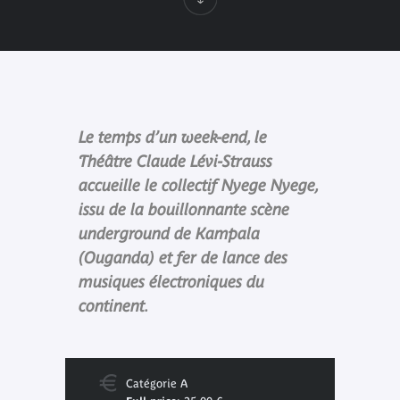
Le temps d’un week-end, le
Théâtre Claude Lévi-Strauss
accueille le collectif Nyege Nyege,
issu de la bouillonnante scène
underground de Kampala
(Ouganda) et fer de lance des
musiques électroniques du
continent.
Catégorie A