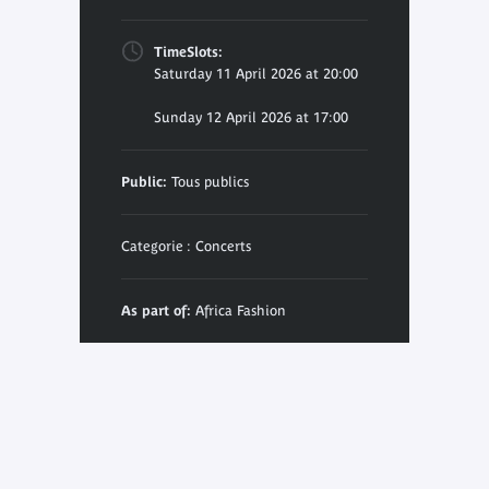
TimeSlots:
Saturday 11 April 2026 at 20:00
Sunday 12 April 2026 at 17:00
Public:
Tous publics
Categorie : Concerts
As part of:
Africa Fashion