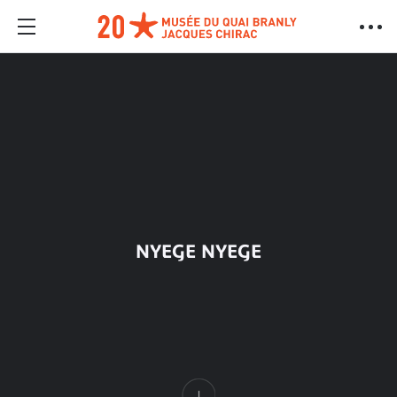
NYEGE NYEGE