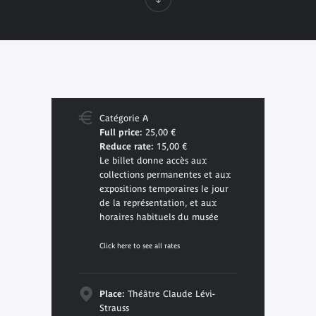
Catégorie A
Full price:
25,00 €
Reduce rate:
15,00 €
Le billet donne accès aux
collections permanentes et aux
expositions temporaires le jour
de la représentation, et aux
horaires habituels du musée
Click here to see all rates
Place:
Théâtre Claude Lévi-
Strauss