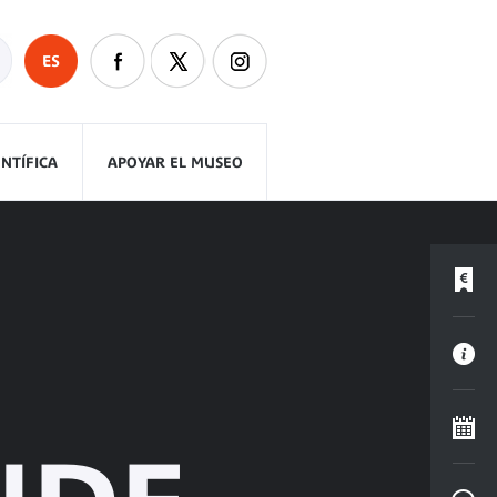
ES
ENTÍFICA
APOYAR EL MUSEO