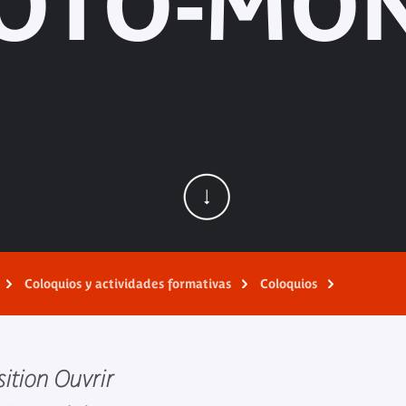
OTO-MO
Coloquios y actividades formativas
Coloquios
sition Ouvrir