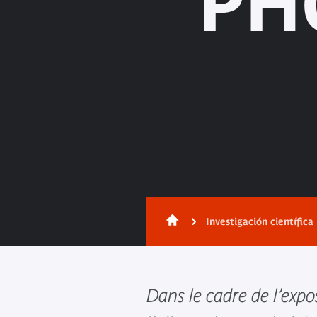
PH
Investigación científica
Dans le cadre de l’expo