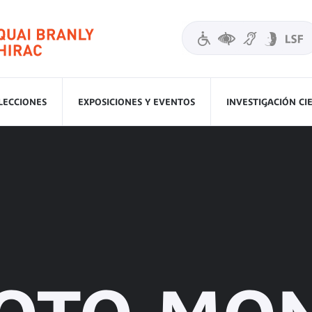
LECCIONES
EXPOSICIONES Y EVENTOS
INVESTIGACIÓN CI