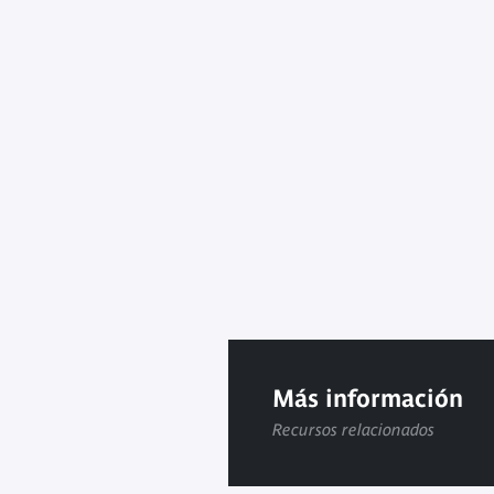
Más información
Recursos relacionados