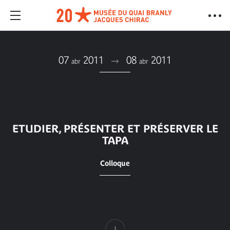
07
2011
08
2011
abr
abr
ETUDIER, PRÉSENTER ET PRÉSERVER LE
TAPA
Colloque