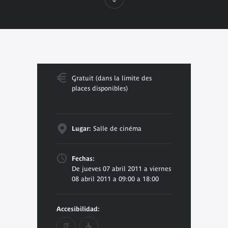
Gratuit (dans la limite des
places disponibles)
Lugar:
Salle de cinéma
Fechas:
De jueves 07 abril 2011 a viernes
08 abril 2011 a 09:00 a 18:00
Accesibilidad: