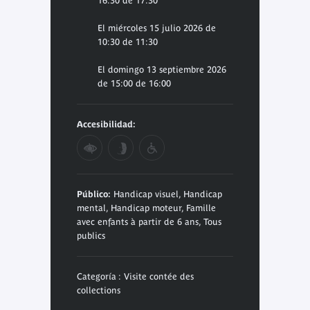
16:30 de 17:30
El miércoles 15 julio 2026 de
10:30 de 11:30
El domingo 13 septiembre 2026
de 15:00 de 16:00
Accesibilidad:
Público:
Handicap visuel, Handicap
mental, Handicap moteur, Famille
avec enfants à partir de 6 ans, Tous
publics
Categoría : Visite contée des
collections