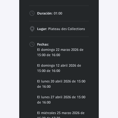
Duración:
01:00
Lugar:
Plateau des Collections
Fechas:
El domingo 22 marzo 2026 de
15:00 de 16:00
El domingo 12 abril 2026 de
15:00 de 16:00
El lunes 20 abril 2026 de 15:00
de 16:00
El lunes 27 abril 2026 de 15:00
de 16:00
El miércoles 25 marzo 2026 de