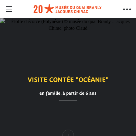
VISITE CONTÉE "OCÉANIE"
en famille, à partir de 6 ans