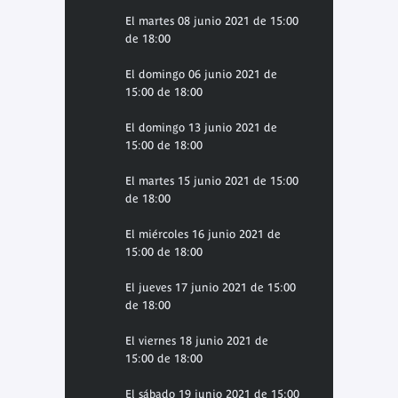
El martes 08 junio 2021 de 15:00
de 18:00
El domingo 06 junio 2021 de
15:00 de 18:00
El domingo 13 junio 2021 de
15:00 de 18:00
El martes 15 junio 2021 de 15:00
de 18:00
El miércoles 16 junio 2021 de
15:00 de 18:00
El jueves 17 junio 2021 de 15:00
de 18:00
El viernes 18 junio 2021 de
15:00 de 18:00
El sábado 19 junio 2021 de 15:00