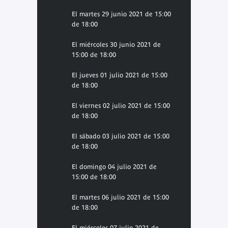
El martes 29 junio 2021 de 15:00
de 18:00
El miércoles 30 junio 2021 de
15:00 de 18:00
El jueves 01 julio 2021 de 15:00
de 18:00
El viernes 02 julio 2021 de 15:00
de 18:00
El sábado 03 julio 2021 de 15:00
de 18:00
El domingo 04 julio 2021 de
15:00 de 18:00
El martes 06 julio 2021 de 15:00
de 18:00
El miércoles 07 julio 2021 de