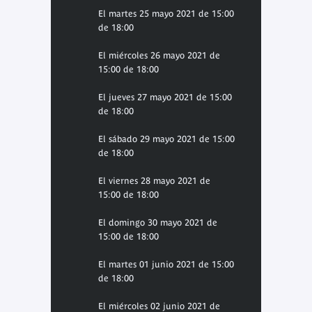
El martes 25 mayo 2021 de 15:00
de 18:00
El miércoles 26 mayo 2021 de
15:00 de 18:00
El jueves 27 mayo 2021 de 15:00
de 18:00
El sábado 29 mayo 2021 de 15:00
de 18:00
El viernes 28 mayo 2021 de
15:00 de 18:00
El domingo 30 mayo 2021 de
15:00 de 18:00
El martes 01 junio 2021 de 15:00
de 18:00
El miércoles 02 junio 2021 de