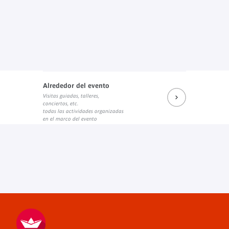
Alrededor del evento
Visitas guiadas, talleres,
conciertos, etc.
todas las actividades organizadas
en el marco del evento