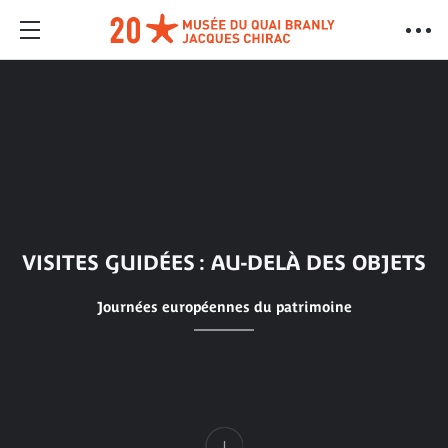
VISITES GUIDÉES : AU-DELÀ DES OBJETS
Journées européennes du patrimoine