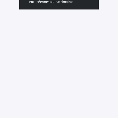
européennes du patrimoine