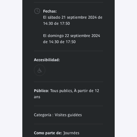
Fechas:
El sábado 21 septiembre 2024 de
14:30 de 17:50
El domingo 22 septiembre 2024
de 14:30 de 17:50
Accesibilidad:
Público:
Tous publics, À partir de 12
ans
Categoría : Visites guidées
Como parte de:
Journées