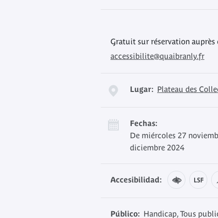
Gratuit sur réservation auprès
accessibilite@quaibranly.fr
Lugar:
Plateau des Colle
Fechas:
De miércoles 27 noviemb
diciembre 2024
Accesibilidad:
Público:
Handicap, Tous publi