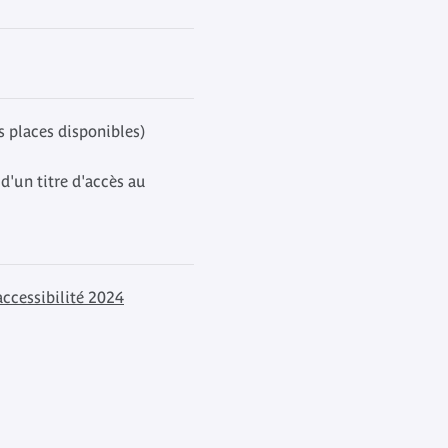
s places disponibles)
d'un titre d'accès au
accessibilité 2024