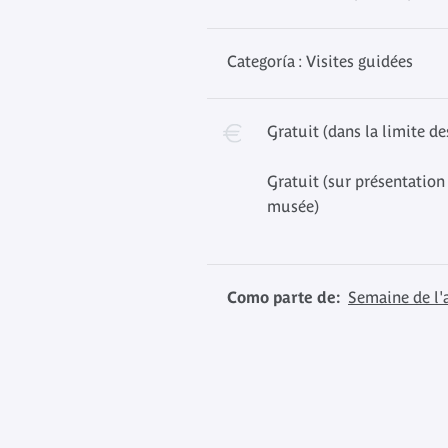
Categoría : Visites guidées
Gratuit (dans la limite de
Gratuit (sur présentation 
musée)
Como parte de:
Semaine de l'