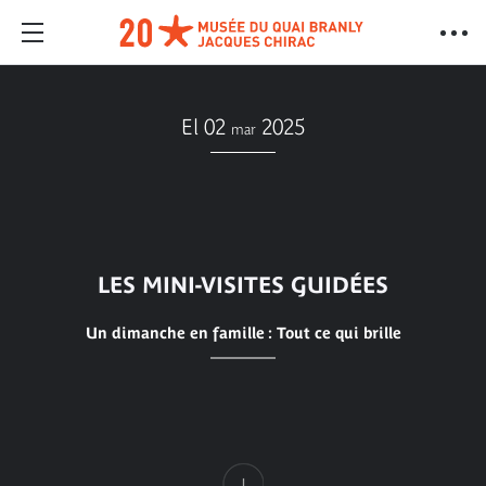
El 02
2025
mar
LES MINI-VISITES GUIDÉES
Un dimanche en famille : Tout ce qui brille