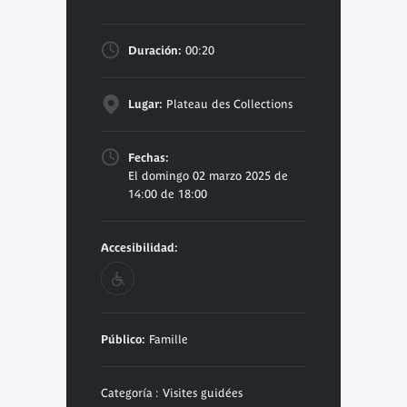
Duración:
00:20
Lugar:
Plateau des Collections
Fechas:
El domingo 02 marzo 2025 de
14:00 de 18:00
Accesibilidad:
Público:
Famille
Categoría : Visites guidées