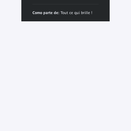
Como parte de:
Tout ce qui brille !