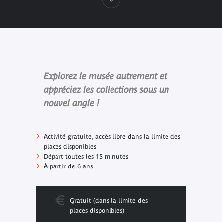
Explorez le musée autrement et
appréciez les collections sous un
nouvel angle !
Activité gratuite, accès libre dans la limite des
places disponibles
Départ toutes les 15 minutes
À partir de 6 ans
Gratuit (dans la limite des
places disponibles)