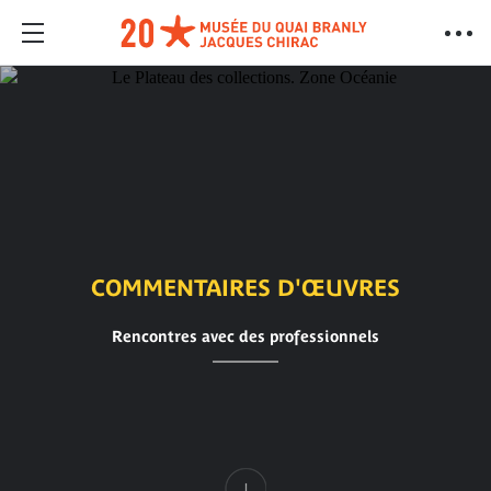
COMMENTAIRES D'ŒUVRES
Rencontres avec des professionnels