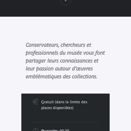
Conservateurs, chercheurs et
professionnels du musée vous font
partager leurs connaissances et
leur passion autour d’œuvres
emblématiques des collections.
Gratuit (dans la limite des
places disponibles)
Duración:
00:30