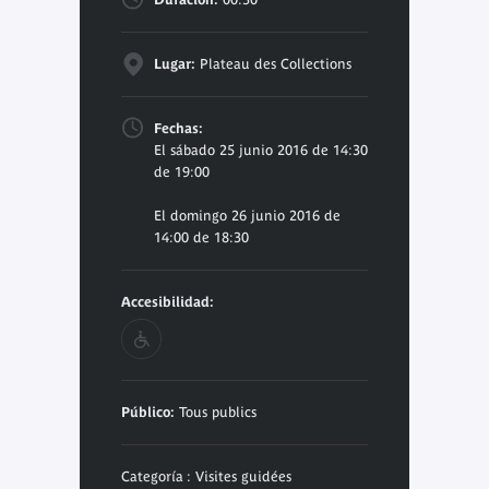
Lugar:
Plateau des Collections
Fechas:
El sábado 25 junio 2016 de 14:30
de 19:00
El domingo 26 junio 2016 de
14:00 de 18:30
Accesibilidad:
Público:
Tous publics
Categoría : Visites guidées