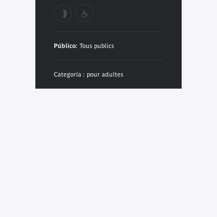
Público:
Tous publics
Categoría : pour adultes