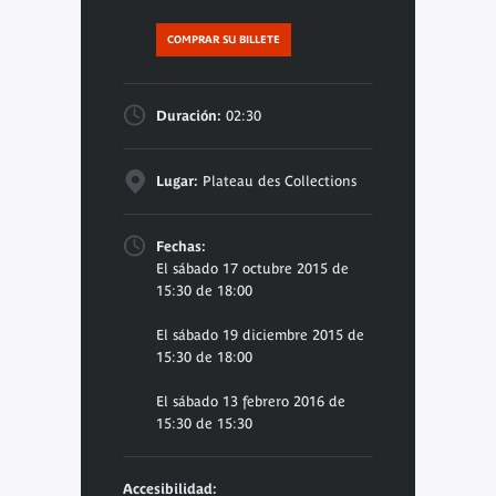
COMPRAR SU BILLETE
Duración:
02:30
Lugar:
Plateau des Collections
Fechas:
El sábado 17 octubre 2015 de
15:30 de 18:00
El sábado 19 diciembre 2015 de
15:30 de 18:00
El sábado 13 febrero 2016 de
15:30 de 15:30
Accesibilidad: