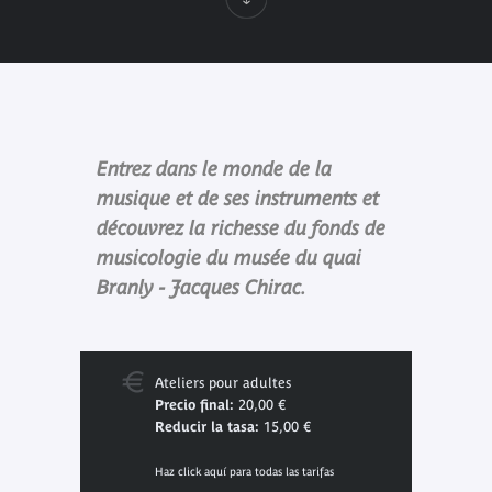
Entrez dans le monde de la
musique et de ses instruments et
découvrez la richesse du fonds de
musicologie du musée du quai
Branly - Jacques Chirac.
Ateliers pour adultes
Precio final:
20,00 €
Reducir la tasa:
15,00 €
Haz click aquí para todas las tarifas