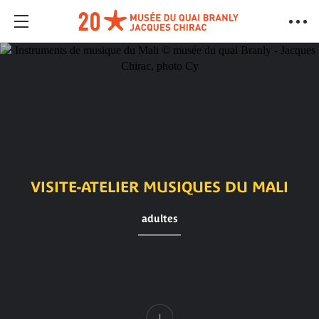
VISITE-ATELIER MUSIQUES DU MALI
adultes