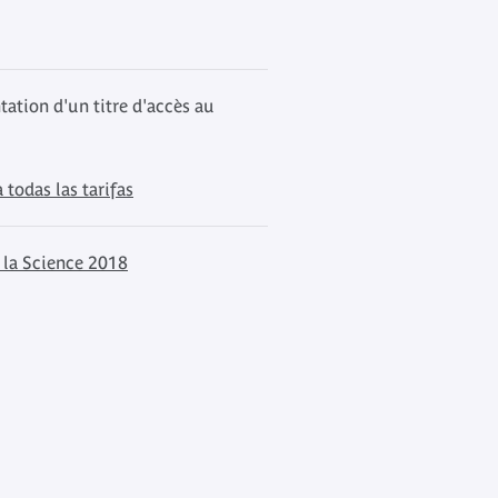
tation d'un titre d'accès au
 todas las tarifas
 la Science 2018