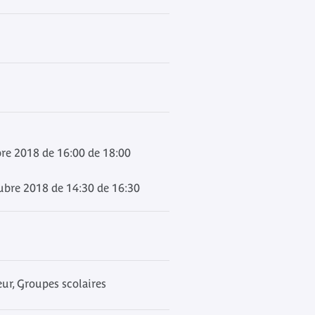
re 2018 de 16:00 de 18:00
ubre 2018 de 14:30 de 16:30
r, Groupes scolaires