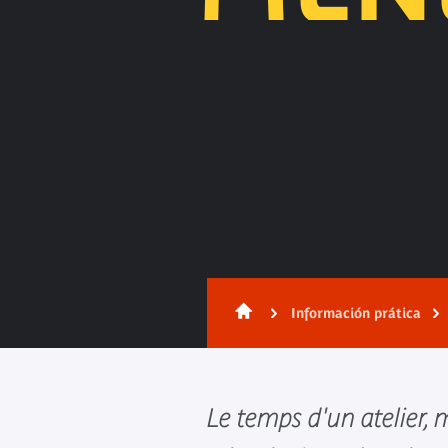
Información prática
Le temps d'un atelier,