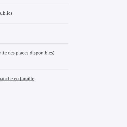
ublics
mite des places disponibles)
anche en famille