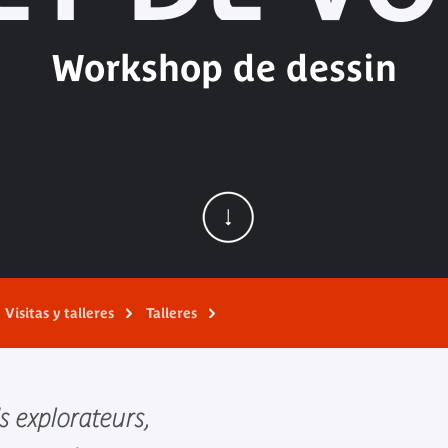
Workshop de dessin
Visitas y talleres
Talleres
s explorateurs,