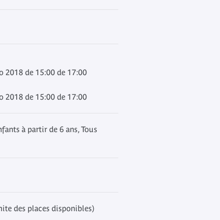
o 2018 de 15:00 de 17:00
o 2018 de 15:00 de 17:00
ants à partir de 6 ans, Tous
mite des places disponibles)