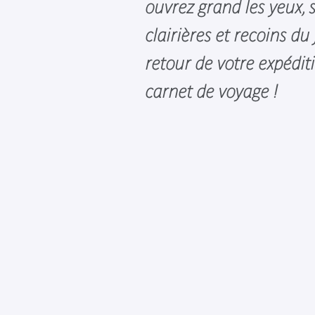
ouvrez grand les yeux, s
clairières et recoins du 
retour de votre expéditi
carnet de voyage !