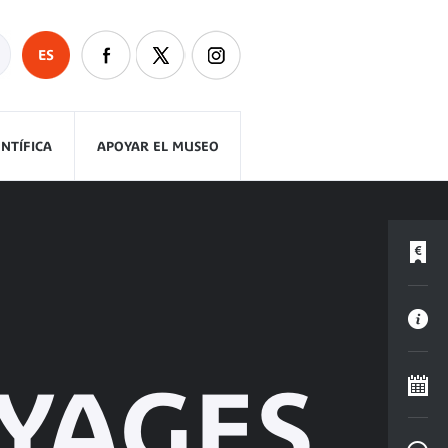
ES
ENTÍFICA
APOYAR EL MUSEO
YAGES