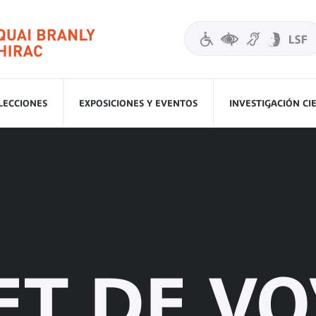
LECCIONES
EXPOSICIONES Y EVENTOS
INVESTIGACIÓN CI
ET DE VO