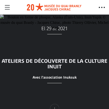
El 29
2021
dic
ATELIERS DE DÉCOUVERTE DE LA CULTURE
INUIT
Avec l'association Inuksuk