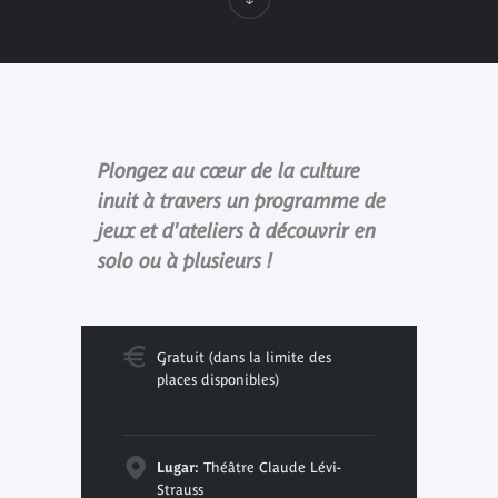
Plongez au cœur de la culture
inuit à travers un programme de
jeux et d'ateliers à découvrir en
solo ou à plusieurs !
Gratuit (dans la limite des
places disponibles)
Lugar:
Théâtre Claude Lévi-
Strauss