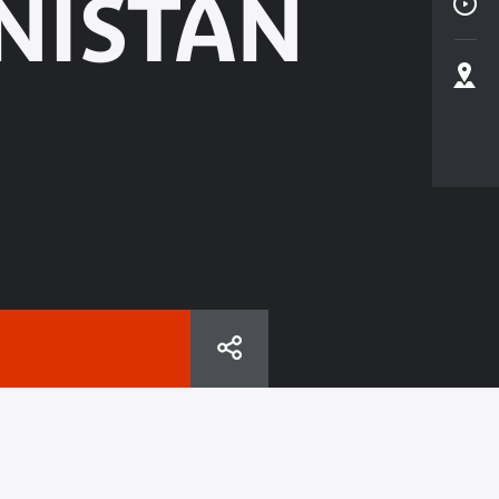
NISTAN