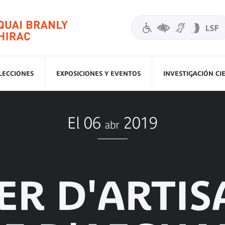
LECCIONES
EXPOSICIONES Y EVENTOS
INVESTIGACIÓN CI
El 06
2019
abr
ER D'ARTIS