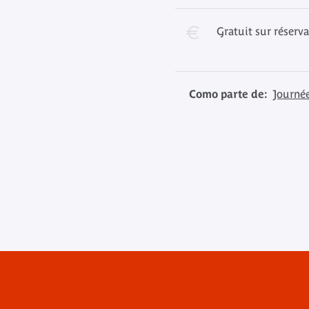
Gratuit sur réserv
Como parte de:
Journée