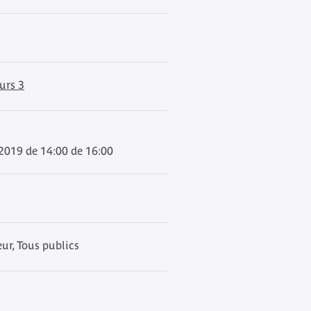
urs 3
 2019 de 14:00 de 16:00
r, Tous publics