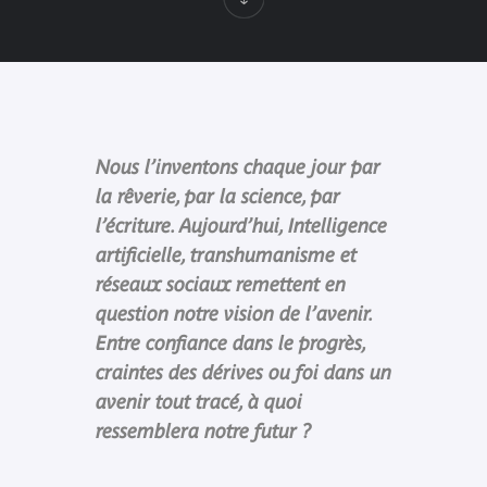
Nous l’inventons chaque jour par
la rêverie, par la science, par
l’écriture. Aujourd’hui, Intelligence
artificielle, transhumanisme et
réseaux sociaux remettent en
question notre vision de l’avenir.
Entre confiance dans le progrès,
craintes des dérives ou foi dans un
avenir tout tracé, à quoi
ressemblera notre futur ?