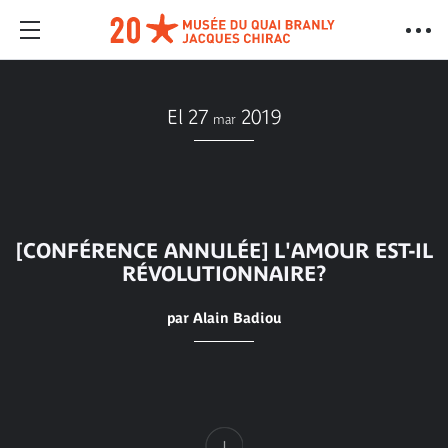
El 27
2019
mar
[CONFÉRENCE ANNULÉE] L'AMOUR EST-IL
RÉVOLUTIONNAIRE?
par Alain Badiou