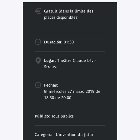
Gratuit (dans la limite des
places disponibles)
Duración:
01:30
Lugar:
Théâtre Claude Lévi-
Strauss
Fechas:
El miércoles 27 marzo 2019 de
18:30 de 20:00
Público:
Tous publics
Categoría : L’invention du futur