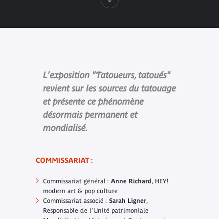
L'exposition "Tatoueurs, tatoués"
revient sur les sources du tatouage
et présente ce phénomène
désormais permanent et
mondialisé.
COMMISSARIAT :
Commissariat général :
Anne Richard
, HEY!
modern art & pop culture
Commissariat associé :
Sarah Ligner
,
Responsable de l’Unité patrimoniale