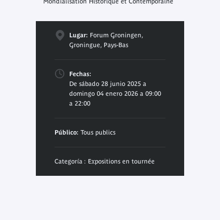
Mondialisation Historique et Contemporaine
Lugar:
Forum Groningen,
Groningue, Pays-Bas
Fechas:
De sábado 28 junio 2025 a
domingo 04 enero 2026 a 09:00
a 22:00
Público:
Tous publics
Categoría : Expositions en tournée