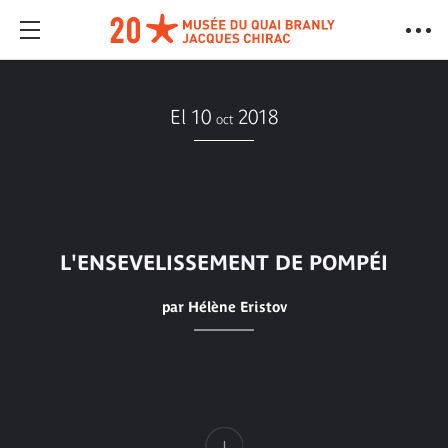
El 10
2018
oct
L'ENSEVELISSEMENT DE POMPÉI
par Hélène Eristov