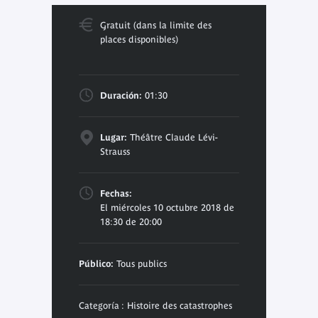
Gratuit (dans la limite des
places disponibles)
Duración:
01:30
Lugar:
Théâtre Claude Lévi-
Strauss
Fechas:
El miércoles 10 octubre 2018 de
18:30 de 20:00
Público:
Tous publics
Categoría : Histoire des catastrophes