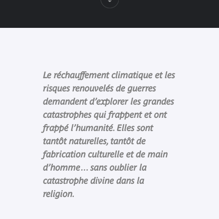
Le réchauffement climatique et les
risques renouvelés de guerres
demandent d’explorer les grandes
catastrophes qui frappent et ont
frappé l’humanité. Elles sont
tantôt naturelles, tantôt de
fabrication culturelle et de main
d’homme… sans oublier la
catastrophe divine dans la
religion.