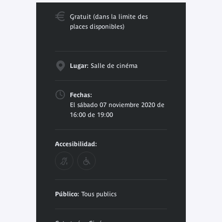
Gratuit (dans la limite des
places disponibles)
Lugar:
Salle de cinéma
Fechas:
El sábado 07 noviembre 2020 de
16:00 de 19:00
Accesibilidad:
Público:
Tous publics