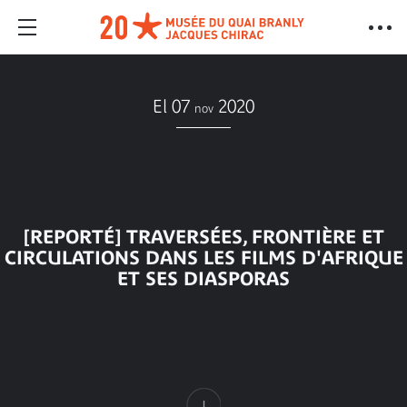
El 07
2020
nov
[REPORTÉ] TRAVERSÉES, FRONTIÈRE ET
CIRCULATIONS DANS LES FILMS D'AFRIQUE
ET SES DIASPORAS