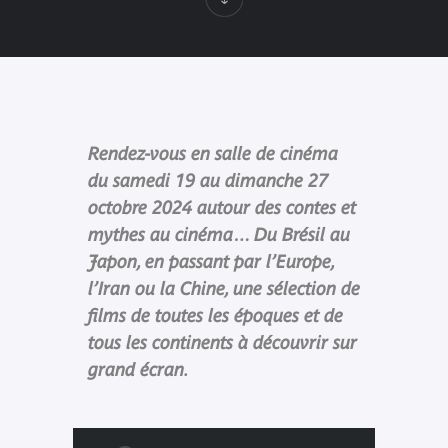
Rendez-vous en salle de cinéma
du samedi 19 au dimanche 27
octobre 2024 autour des contes et
mythes au cinéma… Du Brésil au
Japon, en passant par l’Europe,
l’Iran ou la Chine, une sélection de
films de toutes les époques et de
tous les continents à découvrir sur
grand écran.