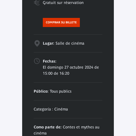
Gratuit sur réservation
COMPRAR SU BILLETE
Lugar:
Salle de cinéma
Fechas:
El domingo 27 octubre 2024 de
15:00 de 16:20
Público:
Tous publics
Categoría : Cinéma
Como parte de:
Contes et mythes au
cinéma