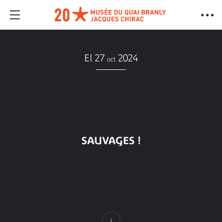
El 27
2024
oct
SAUVAGES !