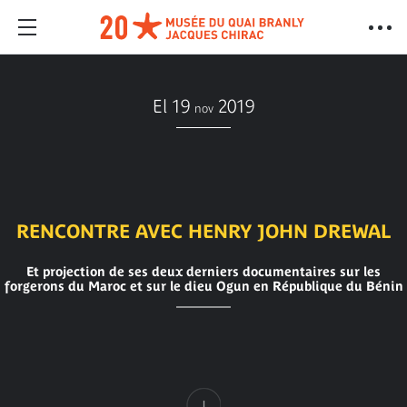
El 19
2019
nov
RENCONTRE AVEC HENRY JOHN DREWAL
Et projection de ses deux derniers documentaires sur les
forgerons du Maroc et sur le dieu Ogun en République du Bénin