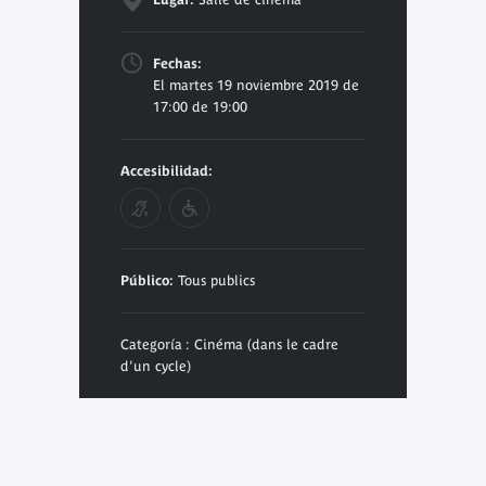
Fechas:
El martes 19 noviembre 2019 de
17:00 de 19:00
Accesibilidad:
Público:
Tous publics
Categoría : Cinéma (dans le cadre
d'un cycle)