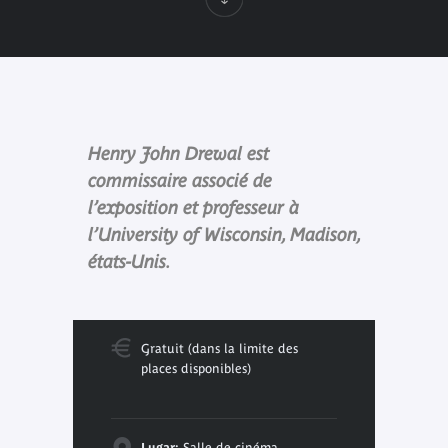
Henry John Drewal est
commissaire associé de
l’exposition et professeur à
l’University of Wisconsin, Madison,
états-Unis.
Gratuit (dans la limite des
places disponibles)
Lugar:
Salle de cinéma