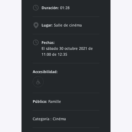
Duración:
01:28
Lugar:
Salle de cinéma
Fechas:
El sábado 30 octubre 2021 de
11:00 de 12:35
Accesibilidad:
Público:
Famille
Categoría : Cinéma