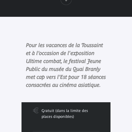
Pour les vacances de la Toussaint
et à l’occasion de l'exposition
Ultime combat, le festival Jeune
Public du musée du Quai Branly
met cap vers l’Est pour 18 séances
consacrées au cinéma asiatique.
Gratuit (dans la limite des
places disponibles)