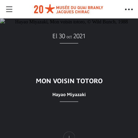
El 30
2021
oct
MON VOISIN TOTORO
Hayao Miyazaki