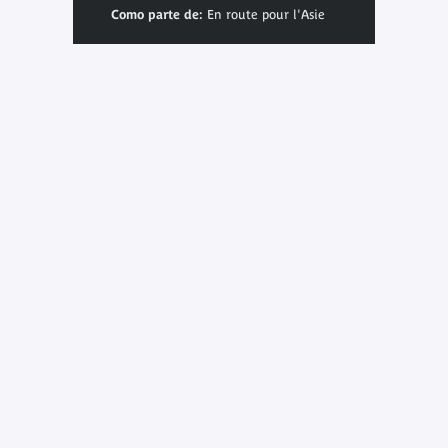
Como parte de:
En route pour l'Asie