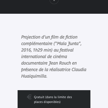
Projection d’un film de fiction
complémentaire ("Mala Junta",
2016, 1h29 min) au festival
international de cinéma
documentaire Jean Rouch en
présence de la réalisatrice Claudia
Huaiquimilla.
Gratuit (dans la limite des
places disponibles)