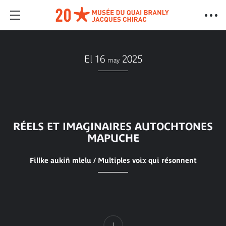
El 16
2025
may
RÉELS ET IMAGINAIRES AUTOCHTONES
MAPUCHE
Fillke aukiñ mlelu / Multiples voix qui résonnent