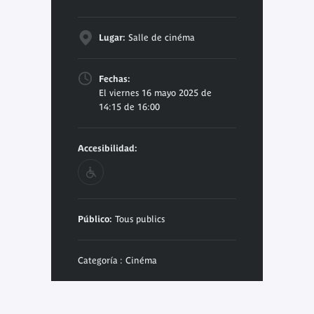
Lugar:
Salle de cinéma
Fechas:
El viernes 16 mayo 2025 de
14:15 de 16:00
Accesibilidad:
Público:
Tous publics
Categoría : Cinéma