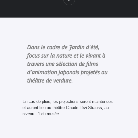
Dans le cadre de Jardin d'été,
focus sur la nature et le vivant à
travers une sélection de films
d’animation japonais projetés au
théâtre de verdure.
En cas de pluie, les projections seront maintenues
et auront lieu au théâtre Claude Lévi-Strauss, au
niveau - 1 du musée.