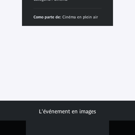
Como parte de:
Cinéma en plein air
L'événement en images