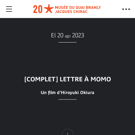
El 20
2023
ago
[COMPLET] LETTRE À MOMO
Un film d'Hiroyuki Okiura