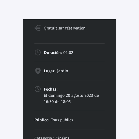
Gratuit sur réservation
Duración:
02:02
Lugar:
Jardin
Fechas:
El domingo 20 agosto 2023 de
16:30 de 18:05
Público:
Tous publics
Categoría : Cinéma