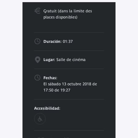
Gratuit (dans la limite des
places disponibles)
Duración:
01:37
Lugar:
Salle de cinéma
Fechas:
El sábado 13 octubre 2018 de
17:50 de 19:27
Accesibilidad: