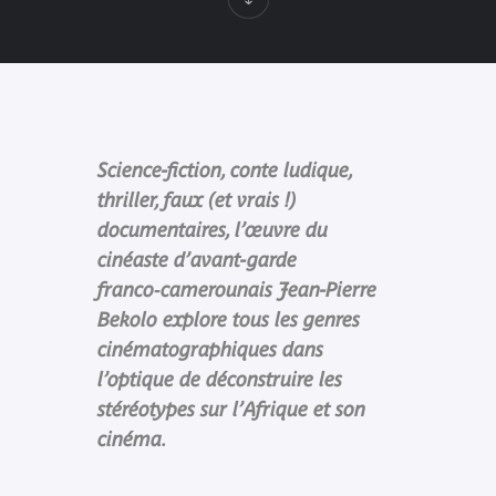
Science-fiction, conte ludique,
thriller, faux (et vrais !)
documentaires, l’œuvre du
cinéaste d’avant-garde
franco‑camerounais Jean-Pierre
Bekolo explore tous les genres
cinématographiques dans
l’optique de déconstruire les
stéréotypes sur l’Afrique et son
cinéma.