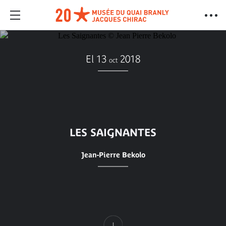
El 13
2018
oct
LES SAIGNANTES
Jean-Pierre Bekolo