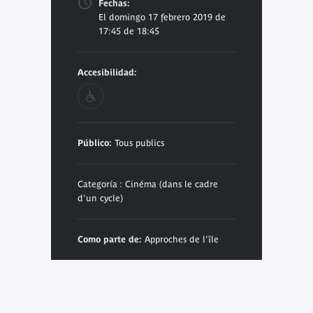
Fechas:
El domingo 17 febrero 2019 de
17:45 de 18:45
Accesibilidad:
Público:
Tous publics
Categoría : Cinéma (dans le cadre
d'un cycle)
Como parte de:
Approches de l'île