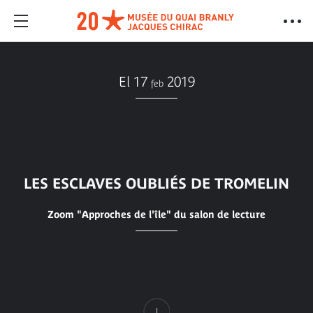
El 17
2019
feb
LES ESCLAVES OUBLIÉS DE TROMELIN
Zoom "Approches de l'île" du salon de lecture