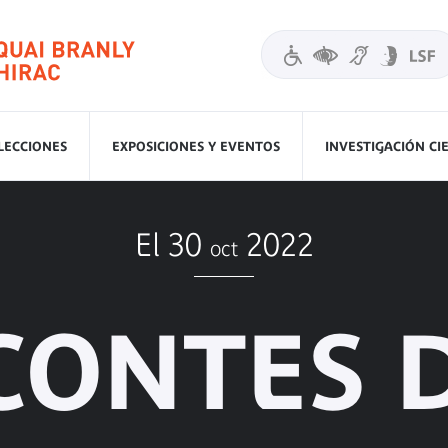
LECCIONES
EXPOSICIONES Y EVENTOS
INVESTIGACIÓN CI
El 30
2022
oct
CONTES 