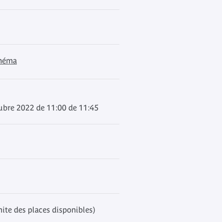
inéma
ubre 2022 de 11:00 de 11:45
mite des places disponibles)