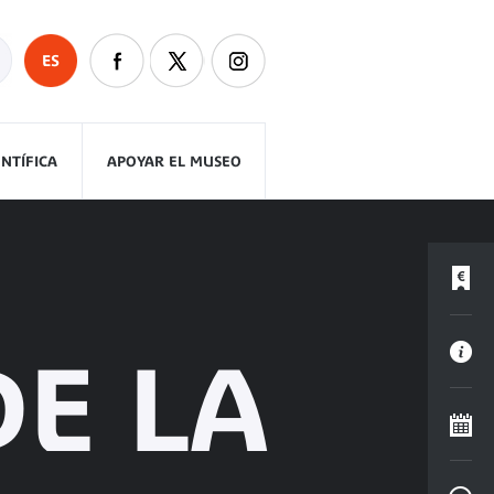
ES
ENTÍFICA
APOYAR EL MUSEO
DE LA