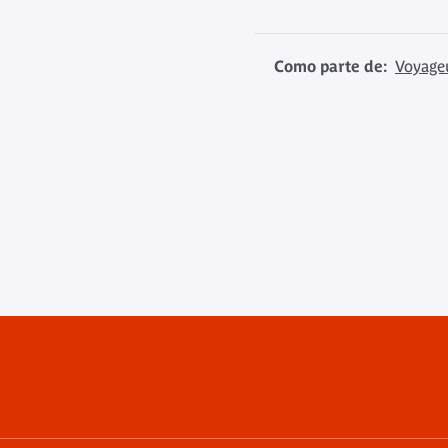
Como parte de:
Voyage