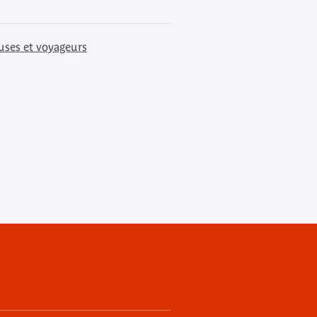
uses et voyageurs