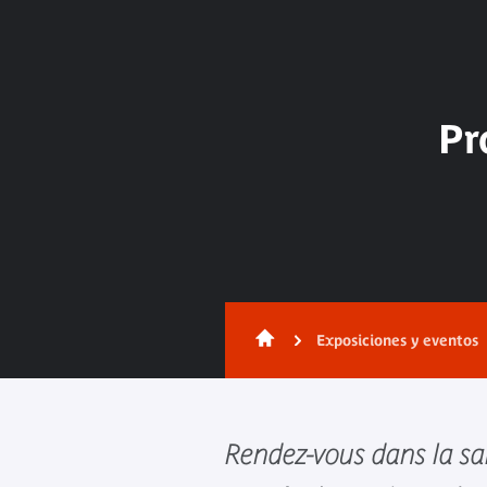
Pr
Exposiciones y eventos
Rendez-vous dans la sa