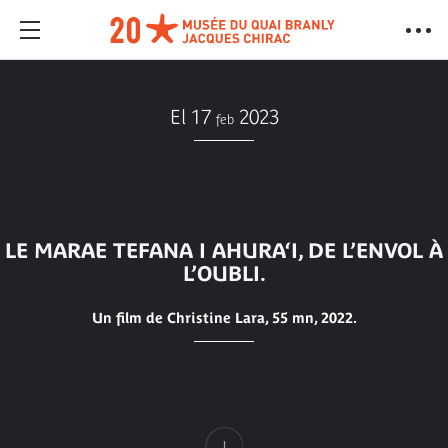
El 17
2023
feb
LE MARAE TEFANA I AHURA‘I, DE L’ENVOL À
L’OUBLI.
Un film de Christine Lara, 55 mn, 2022.