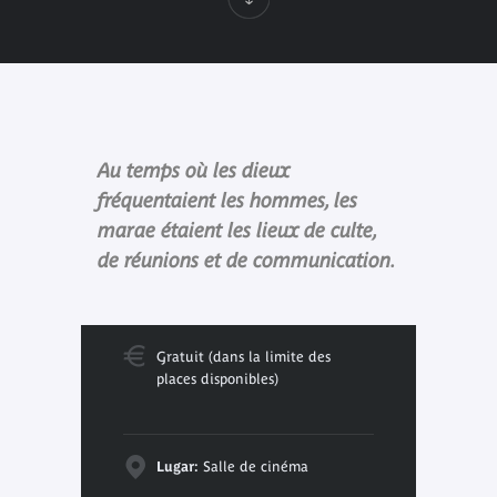
Au temps où les dieux
fréquentaient les hommes, les
marae étaient les lieux de culte,
de réunions et de communication.
Gratuit (dans la limite des
places disponibles)
Lugar:
Salle de cinéma