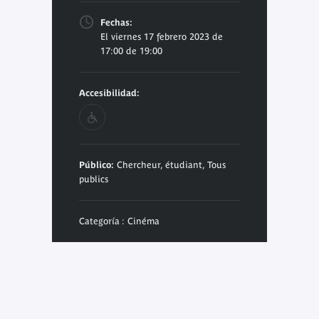
Fechas:
El viernes 17 febrero 2023 de
17:00 de 19:00
Accesibilidad:
Público:
Chercheur, étudiant, Tous
publics
Categoría : Cinéma