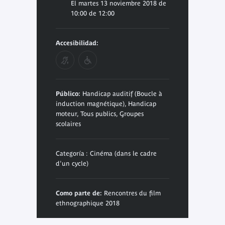
El martes 13 noviembre 2018 de
10:00 de 12:00
Accesibilidad:
Público:
Handicap auditif (Boucle à
induction magnétique), Handicap
moteur, Tous publics, Groupes
scolaires
Categoría : Cinéma (dans le cadre
d'un cycle)
Como parte de:
Rencontres du film
ethnographique 2018