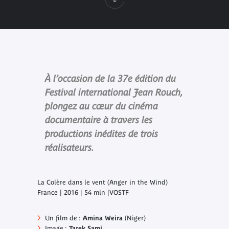
À l’occasion de la 37e édition du
Festival international Jean Rouch,
plongez au cœur du cinéma
documentaire à travers les
productions inédites de trois
réalisateurs.
La Colère dans le vent (Anger in the Wind
)
France | 2016 | 54 min |VOSTF
Un film de :
Amina Weira
(Niger)
Image :
Tarek Sami