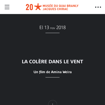
El 13
2018
nov
LA COLÈRE DANS LE VENT
Un film de Amina Weira