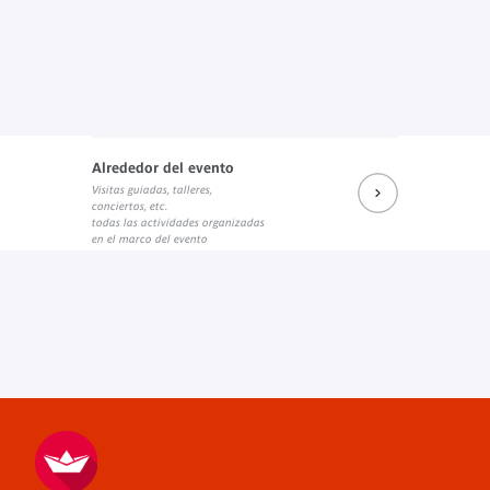
Alrededor del evento
Visitas guiadas, talleres,
conciertos, etc.
todas las actividades organizadas
en el marco del evento