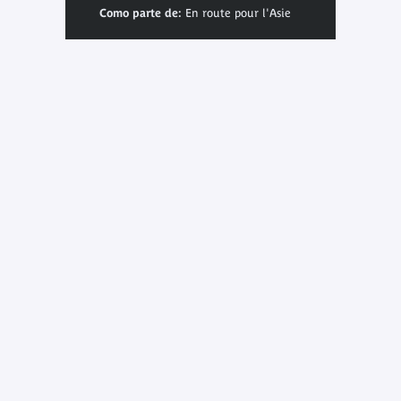
Como parte de:
En route pour l'Asie