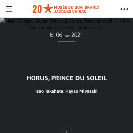
El 06
2021
nov
HORUS, PRINCE DU SOLEIL
Isao Takahata, Hayao Miyazaki