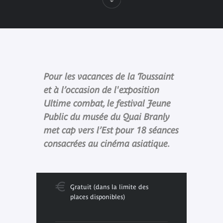
Pour les vacances de la Toussaint
et à l’occasion de l'exposition
Ultime combat, le festival Jeune
Public du musée du Quai Branly
met cap vers l’Est pour 18 séances
consacrées au cinéma asiatique.
Gratuit (dans la limite des
places disponibles)