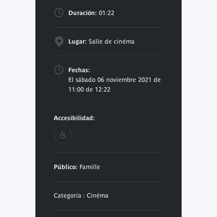
Duración:
01:22
Lugar:
Salle de cinéma
Fechas:
El sábado 06 noviembre 2021 de
11:00 de 12:22
Accesibilidad:
Público:
Famille
Categoría : Cinéma