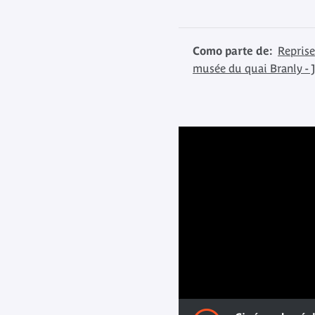
Como parte de:
Reprise
musée du quai Branly - 