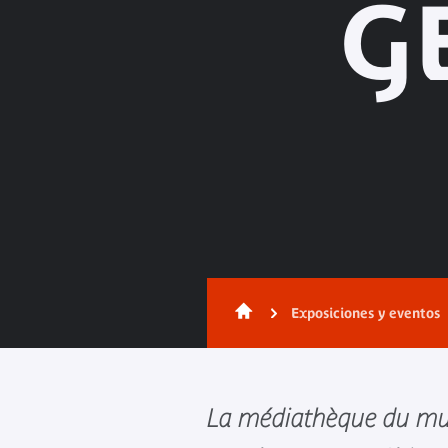
G
Exposiciones y eventos
La médiathèque du mu