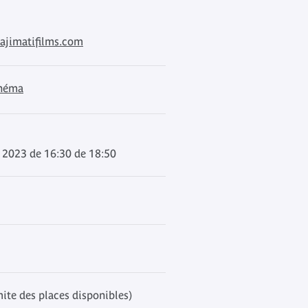
ajimatifilms.com
inéma
 2023 de 16:30 de 18:50
mite des places disponibles)