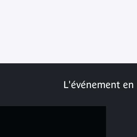
L'événement en