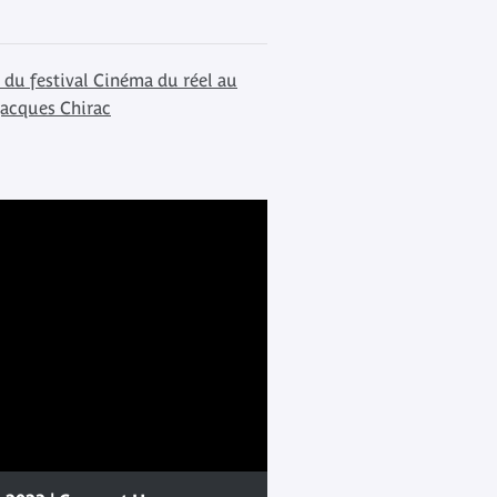
 du festival Cinéma du réel au
Jacques Chirac