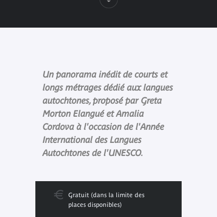
Un panorama inédit de courts et
longs métrages dédié aux langues
autochtones, proposé par Greta
Morton Elangué et Amalia
Cordova à l'occasion de l'Année
International des Langues
Autochtones de l'UNESCO.
Gratuit (dans la limite des
places disponibles)