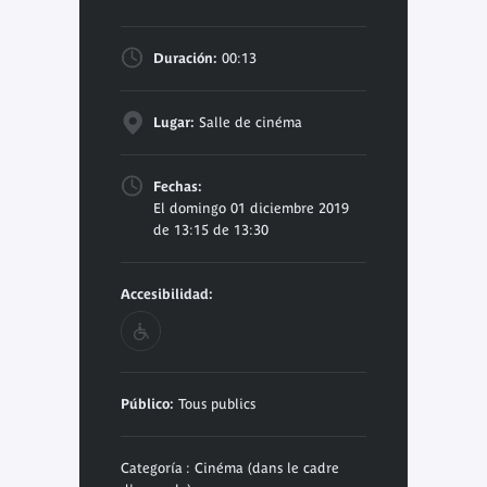
Duración:
00:13
Lugar:
Salle de cinéma
Fechas:
El domingo 01 diciembre 2019
de 13:15 de 13:30
Accesibilidad:
Público:
Tous publics
Categoría : Cinéma (dans le cadre